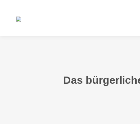
Das bürgerlich