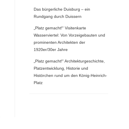
Das bürgerliche Duisburg – ein
Rundgang durch Duissern
„Platz gemacht!“ Visitenkarte
Wasserviertel: Von Vorzeigebauten und
prominenten Architekten der
1920er/30er Jahre
„Platz gemacht!“ Architekturgeschichte,
Platzentwicklung, Historie und
Histörchen rund um den König-Heinrich-
Platz