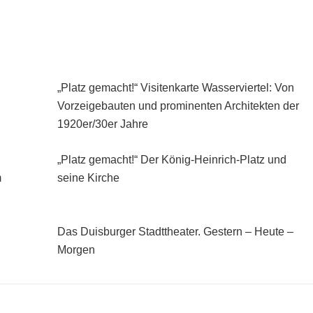
„Platz gemacht!“ Visitenkarte Wasserviertel: Von
Vorzeigebauten und prominenten Architekten der
1920er/30er Jahre
„Platz gemacht!“ Der König-Heinrich-Platz und
m
seine Kirche
Das Duisburger Stadttheater. Gestern – Heute –
Morgen