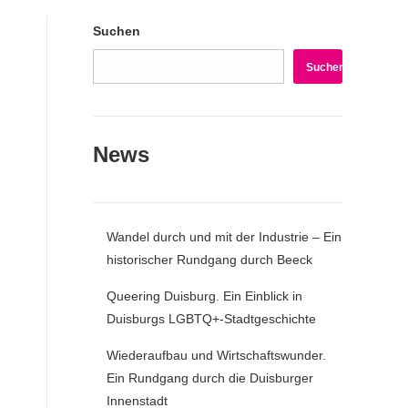
Suchen
Suchen
News
Wandel durch und mit der Industrie – Ein
historischer Rundgang durch Beeck
Queering Duisburg. Ein Einblick in
Duisburgs LGBTQ+-Stadtgeschichte
Wiederaufbau und Wirtschaftswunder.
Ein Rundgang durch die Duisburger
Innenstadt