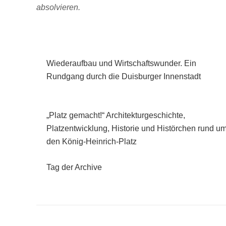
absolvieren.
Wiederaufbau und Wirtschaftswunder. Ein
Rundgang durch die Duisburger Innenstadt
„Platz gemacht!“ Architekturgeschichte,
Platzentwicklung, Historie und Histörchen rund u
den König-Heinrich-Platz
Tag der Archive