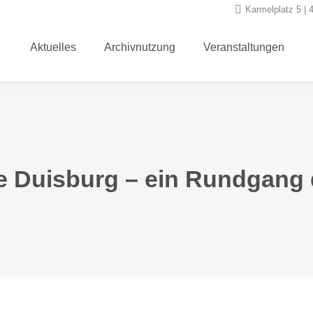
Karmelplatz 5 | 
Aktuelles
Archivnutzung
Veranstaltungen
Aktuelles
Archivnutzung
Veranstaltungen
e Duisburg – ein Rundgang