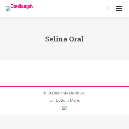
Search:
Selina Oral
© Stadtarchiv Duisburg
Bottom Menu