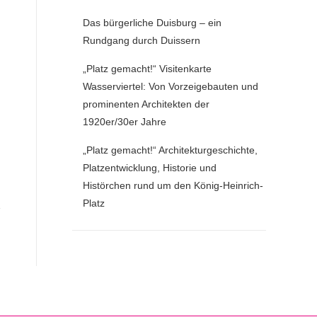
Das bürgerliche Duisburg – ein
Rundgang durch Duissern
„Platz gemacht!“ Visitenkarte
Wasserviertel: Von Vorzeigebauten und
prominenten Architekten der
1920er/30er Jahre
„Platz gemacht!“ Architekturgeschichte,
Platzentwicklung, Historie und
Histörchen rund um den König-Heinrich-
Platz