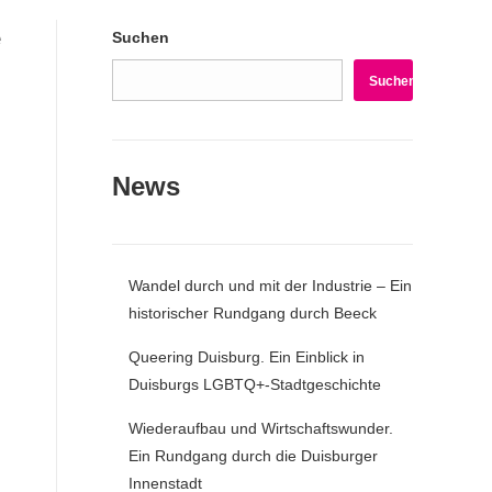
e
Suchen
Suchen
News
Wandel durch und mit der Industrie – Ein
historischer Rundgang durch Beeck
Queering Duisburg. Ein Einblick in
Duisburgs LGBTQ+-Stadtgeschichte
Wiederaufbau und Wirtschaftswunder.
Ein Rundgang durch die Duisburger
Innenstadt