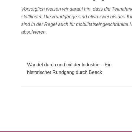
Vorsorglich weisen wir darauf hin, dass die Teilnah
stattfindet. Die Rundgänge sind etwa zwei bis drei K
sind in der Regel auch für mobilitätseingeschränkte 
absolvieren.
Wandel durch und mit der Industrie – Ein
historischer Rundgang durch Beeck