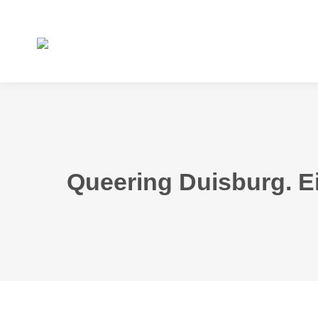
Queering Duisburg. E