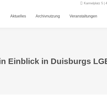
Karmelplatz 5 | 
Aktuelles
Archivnutzung
Veranstaltungen
Aktuelles
Archivnutzung
Veranstaltungen
in Einblick in Duisburgs L